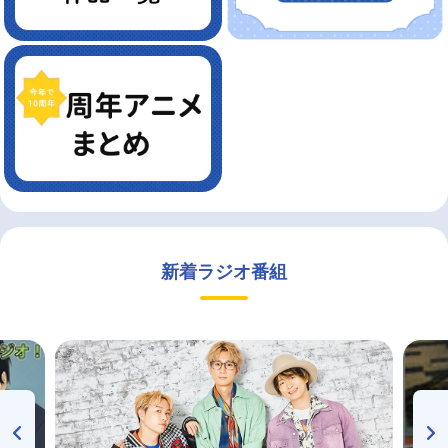
新着ラジオ番組