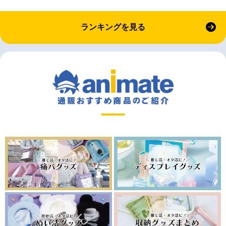
ランキングを見る