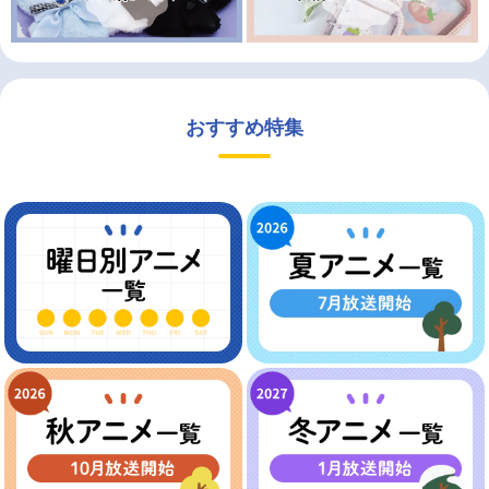
おすすめ特集