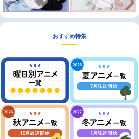
おすすめ特集