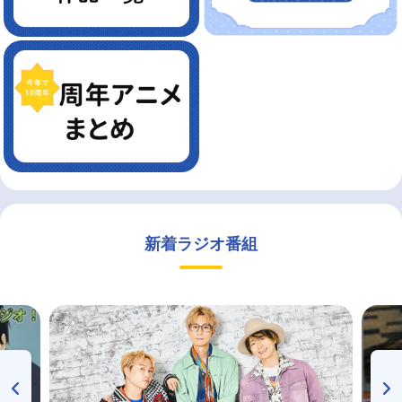
新着ラジオ番組