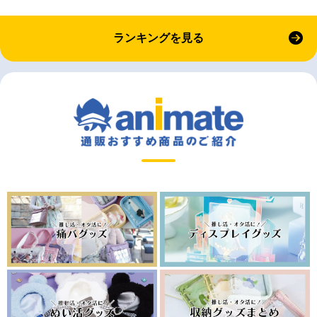
ランキングを見る