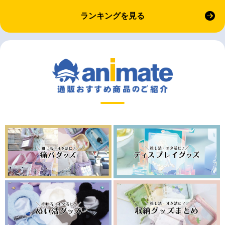
ランキングを見る