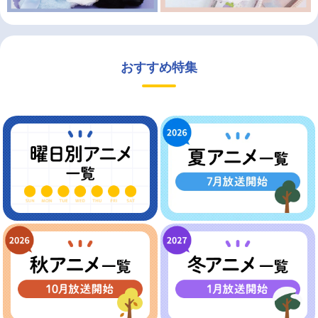
おすすめ特集