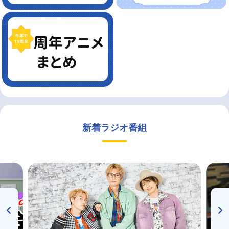
新着ラジオ番組