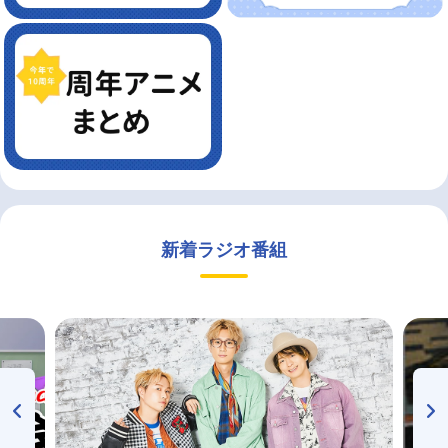
新着ラジオ番組