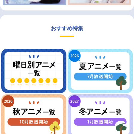
おすすめ特集