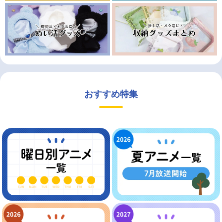
おすすめ特集