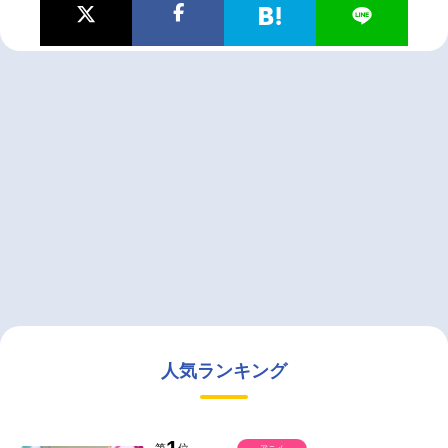
人気ランキング