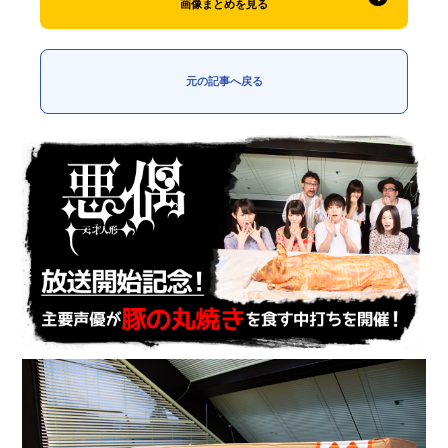
画像まとめを見る
元の記事へ戻る