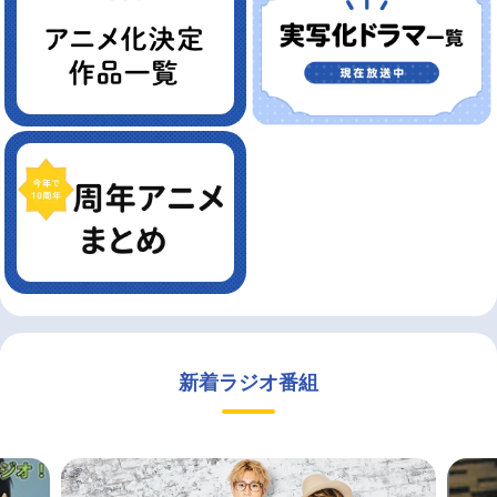
新着ラジオ番組