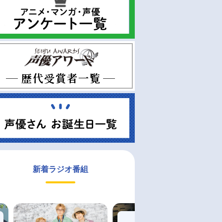
新着ラジオ番組