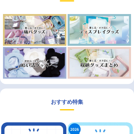
おすすめ特集