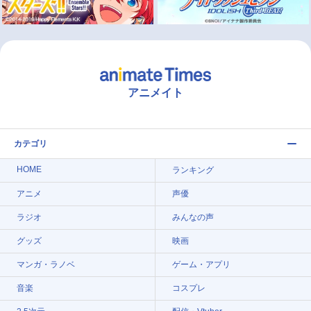
アニメイト
カテゴリ
HOME
ランキング
アニメ
声優
ラジオ
みんなの声
グッズ
映画
マンガ・ラノベ
ゲーム・アプリ
音楽
コスプレ