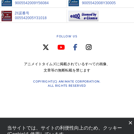
9005542009Y56084
9005542008Y30005
許諾番号
005542005Y31018
FOLLOW US
アニメイトタイムズに掲載されているすべての画像、
文章等の無断転載を禁じます
COPYRIGHT(C) ANIMATE CORPORATION.
ALL RIGHTS RESERVED
×
当サイトでは、サイトの利便性向上のため、クッキー