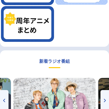
新着ラジオ番組