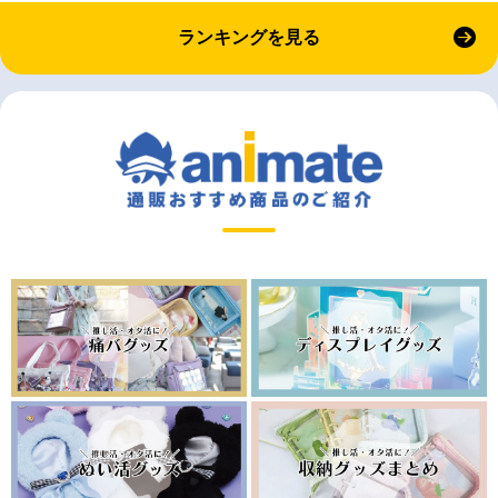
ランキングを見る