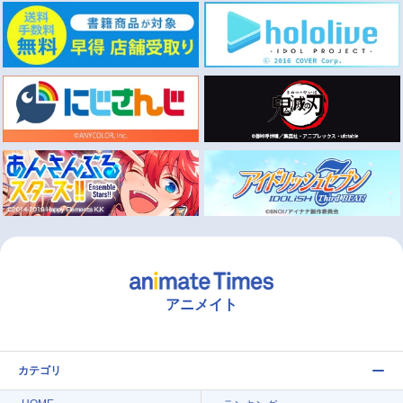
アニメイト
カテゴリ