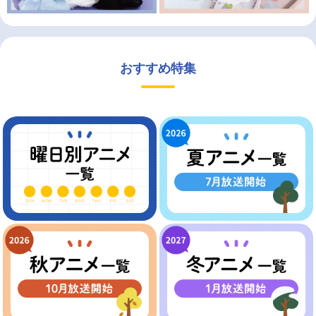
おすすめ特集