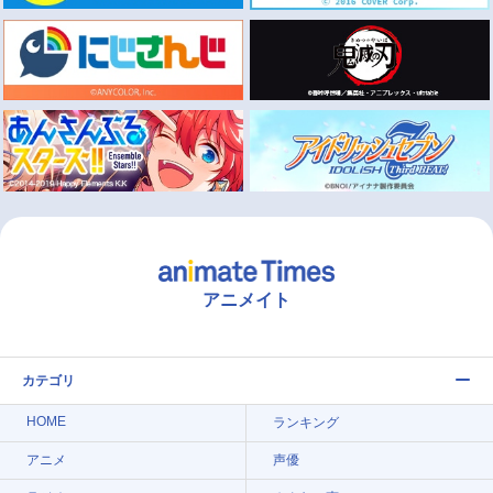
アニメイト
カテゴリ
HOME
ランキング
アニメ
声優