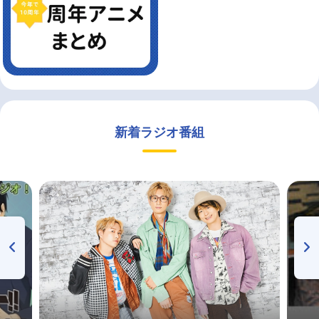
新着ラジオ番組