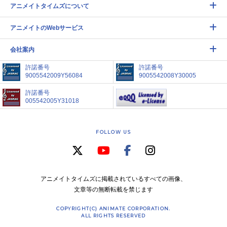
アニメイトタイムズについて
アニメイトのWebサービス
会社案内
許諾番号
許諾番号
9005542009Y56084
9005542008Y30005
許諾番号
005542005Y31018
FOLLOW US
アニメイトタイムズに掲載されているすべての画像、
文章等の無断転載を禁じます
COPYRIGHT(C) ANIMATE CORPORATION.
ALL RIGHTS RESERVED