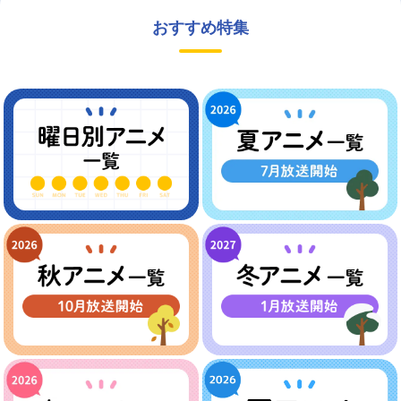
おすすめ特集