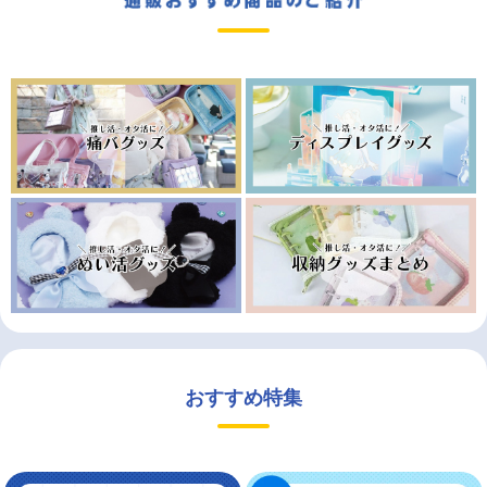
おすすめ特集