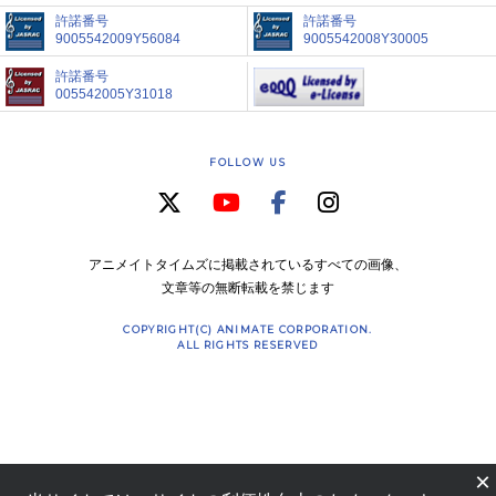
許諾番号
許諾番号
9005542009Y56084
9005542008Y30005
許諾番号
005542005Y31018
FOLLOW US
アニメイトタイムズに掲載されているすべての画像、
文章等の無断転載を禁じます
COPYRIGHT(C) ANIMATE CORPORATION.
ALL RIGHTS RESERVED
×