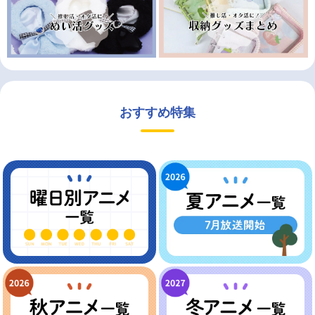
おすすめ特集