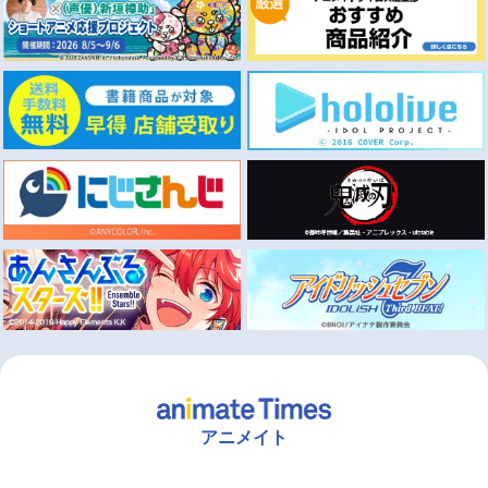
アニメイト