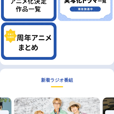
新着ラジオ番組