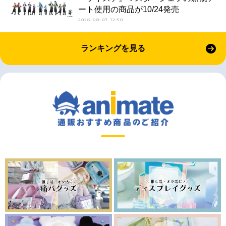
ート使用の商品が10/24発売
2026-08-07 12:50
ランキングを見る