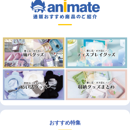
おすすめ特集