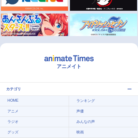
アニメイト
カテゴリ
HOME
ランキング
アニメ
声優
ラジオ
みんなの声
グッズ
映画