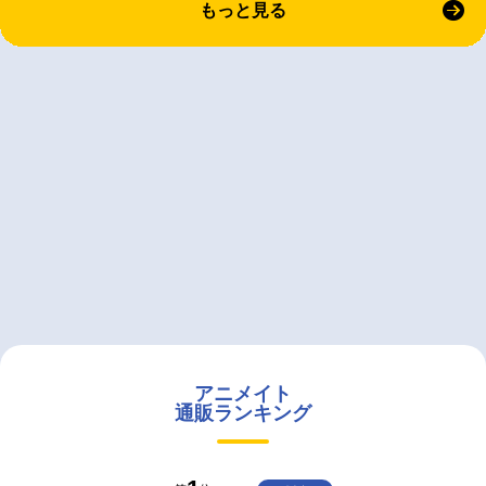
もっと見る
アニメイト
通販ランキング