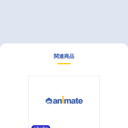
関連商品
お取り寄せ