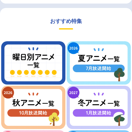
おすすめ特集