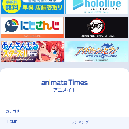
アニメイト
カテゴリ
HOME
ランキング