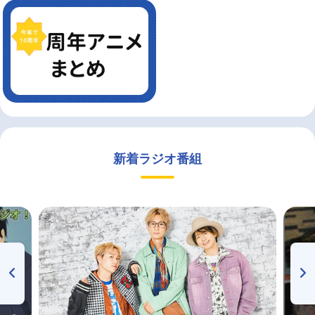
新着ラジオ番組