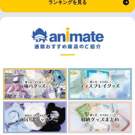
ランキングを見る