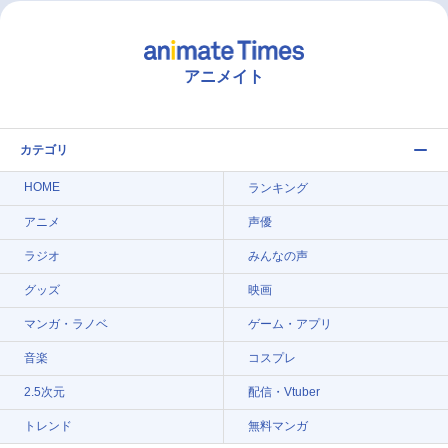
アニメイト
カテゴリ
HOME
ランキング
アニメ
声優
ラジオ
みんなの声
グッズ
映画
マンガ・ラノベ
ゲーム・アプリ
音楽
コスプレ
2.5次元
配信・Vtuber
トレンド
無料マンガ