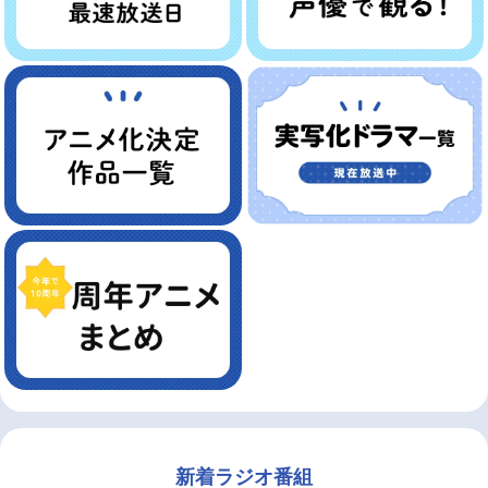
新着ラジオ番組