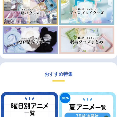
おすすめ特集