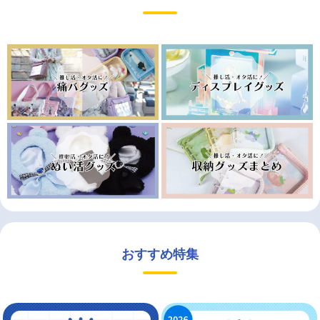
おすすめ特集