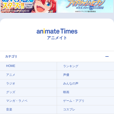
アニメイト
カテゴリ
HOME
ランキング
アニメ
声優
ラジオ
みんなの声
グッズ
映画
マンガ・ラノベ
ゲーム・アプリ
音楽
コスプレ