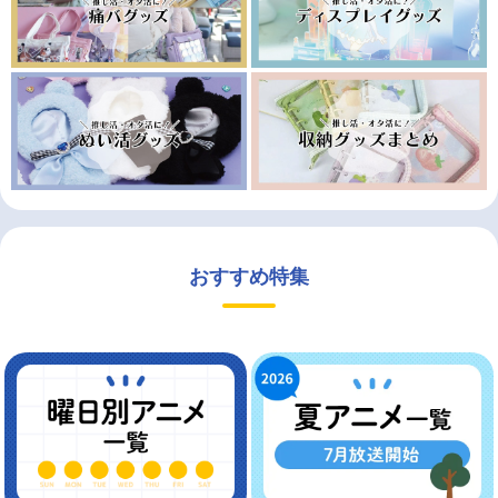
おすすめ特集