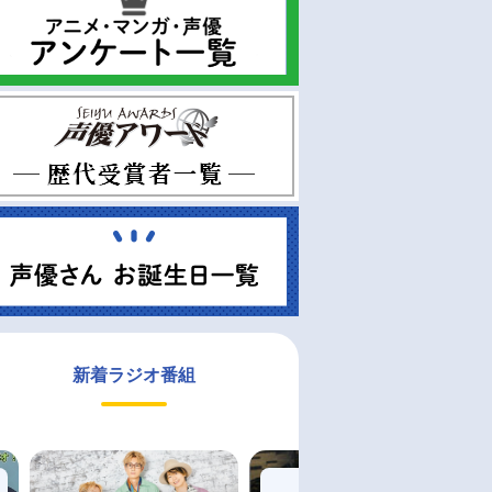
新着ラジオ番組