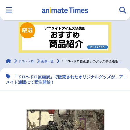
HOME
ランキング
アニメ
声優
ラジオ
みんなの声
グッズ
映画
animateTimes
ドロヘドロ
画像一覧
「ドロヘドロ原画展」のグッズ事後通販が11/5〜受注販売開始！
「ドロヘドロ原画展」で販売されたオリジナルグッズが、アニ
マンガ・ラノベ
ゲーム・アプリ
音楽
コスプレ
メイト通販にて受注開始！
2.5次元
配信・Vtuber
トレンド
無料マンガ
最新記事一覧
アニメ記事一覧
声優記事一覧