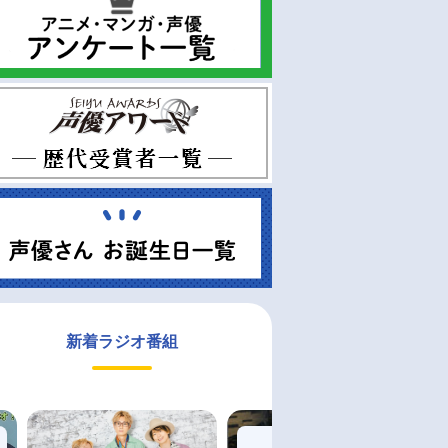
新着ラジオ番組