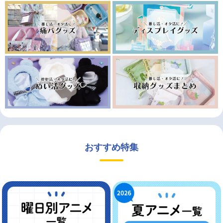
おすすめ特集