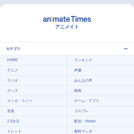
アニメイト
カテゴリ
HOME
ランキング
アニメ
声優
ラジオ
みんなの声
グッズ
映画
マンガ・ラノベ
ゲーム・アプリ
音楽
コスプレ
2.5次元
配信・Vtuber
トレンド
無料マンガ