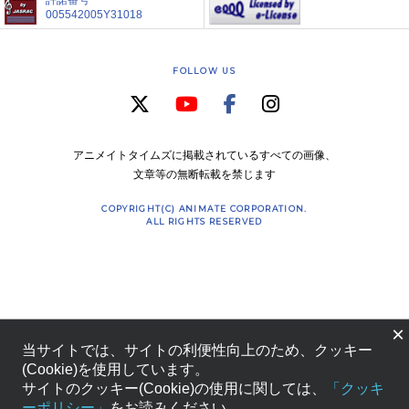
許諾番号
005542005Y31018
FOLLOW US
アニメイトタイムズに掲載されているすべての画像、
文章等の無断転載を禁じます
COPYRIGHT(C) ANIMATE CORPORATION.
ALL RIGHTS RESERVED
×
当サイトでは、サイトの利便性向上のため、クッキー
(Cookie)を使用しています。
サイトのクッキー(Cookie)の使用に関しては、
「クッキ
ーポリシー」
をお読みください。