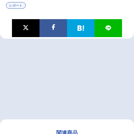
レポート
関連商品