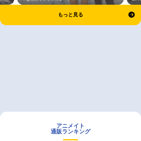
もっと見る
アニメイト
通販ランキング