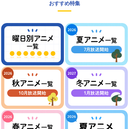
おすすめ特集