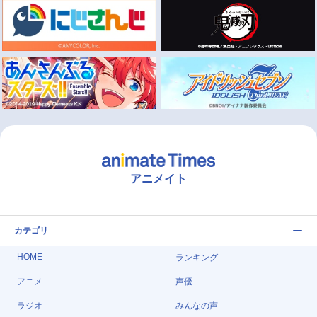
アニメイト
カテゴリ
HOME
ランキング
アニメ
声優
ラジオ
みんなの声