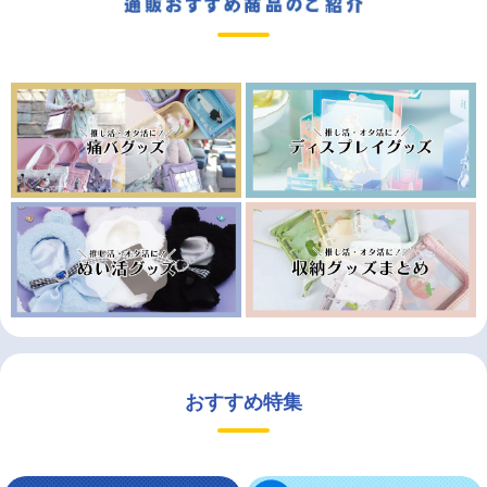
おすすめ特集