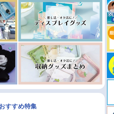
おすすめ特集