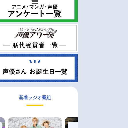
新着ラジオ番組