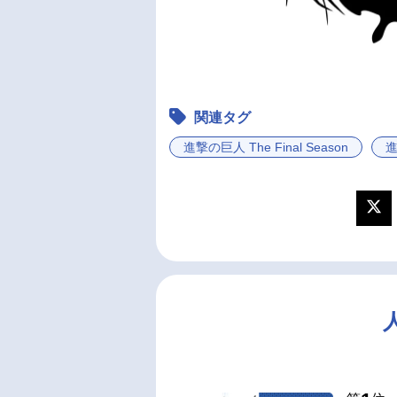
関連タグ
進撃の巨人 The Final Season