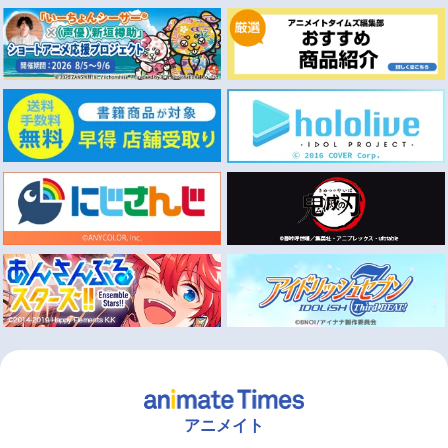
アニメイト