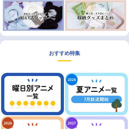
おすすめ特集