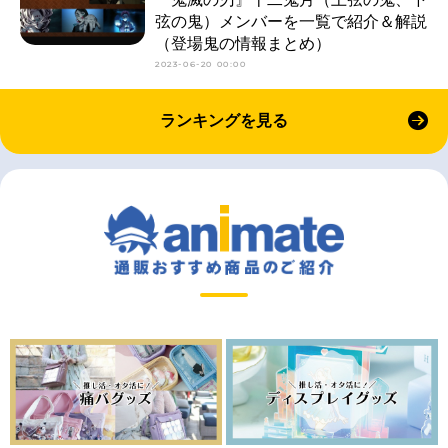
弦の鬼）メンバーを一覧で紹介＆解説
（登場鬼の情報まとめ）
2023-06-20 00:00
ランキングを見る