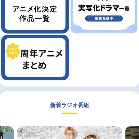
新着ラジオ番組