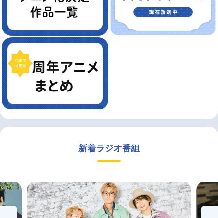
新着ラジオ番組