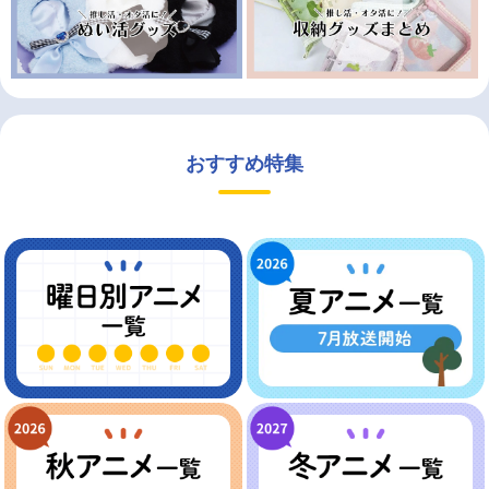
おすすめ特集