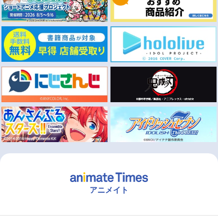
アニメイト