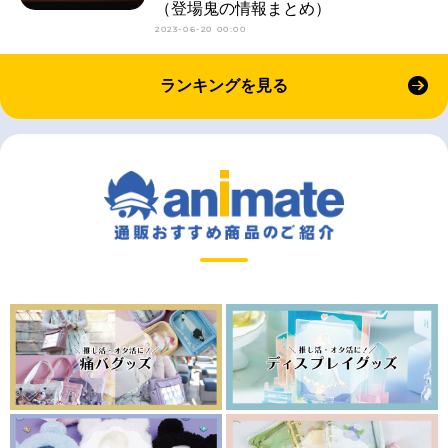
（登場鬼の情報まとめ）
2023-06-20 00:00
ランキングを見る