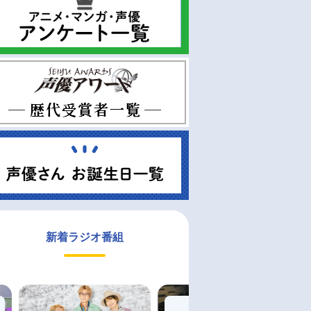
新着ラジオ番組