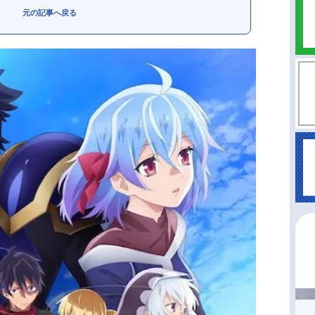
元の記事へ戻る