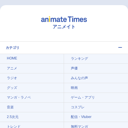
アニメイト
カテゴリ
HOME
ランキング
アニメ
声優
ラジオ
みんなの声
グッズ
映画
マンガ・ラノベ
ゲーム・アプリ
音楽
コスプレ
2.5次元
配信・Vtuber
トレンド
無料マンガ