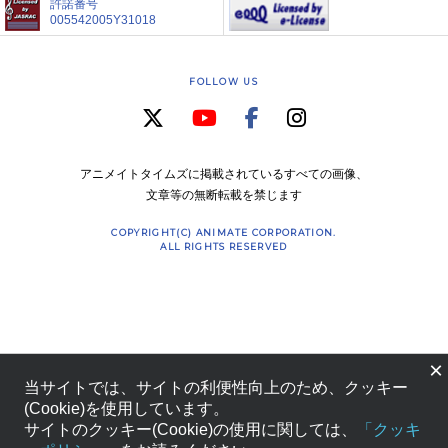
許諾番号
005542005Y31018
FOLLOW US
アニメイトタイムズに掲載されているすべての画像、
文章等の無断転載を禁じます
COPYRIGHT(C) ANIMATE CORPORATION.
ALL RIGHTS RESERVED
×
当サイトでは、サイトの利便性向上のため、クッキー
(Cookie)を使用しています。
サイトのクッキー(Cookie)の使用に関しては、
「クッキ