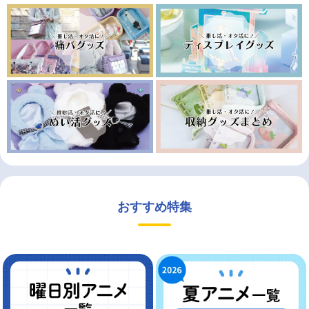
おすすめ特集