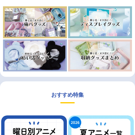
おすすめ特集