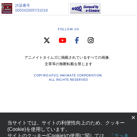
許諾番号
005542005Y31018
FOLLOW US
アニメイトタイムズに掲載されているすべての画像、
文章等の無断転載を禁じます
COPYRIGHT(C) ANIMATE CORPORATION.
ALL RIGHTS RESERVED
×
当サイトでは、サイトの利便性向上のため、クッキー
(Cookie)を使用しています。
サイトのクッキー(Cookie)の使用に関しては、
「クッキ