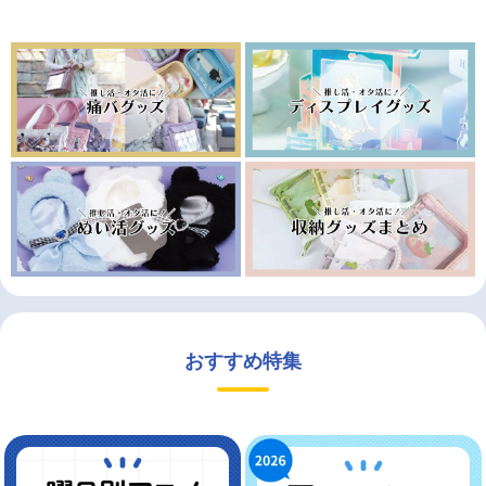
おすすめ特集