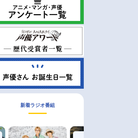
新着ラジオ番組