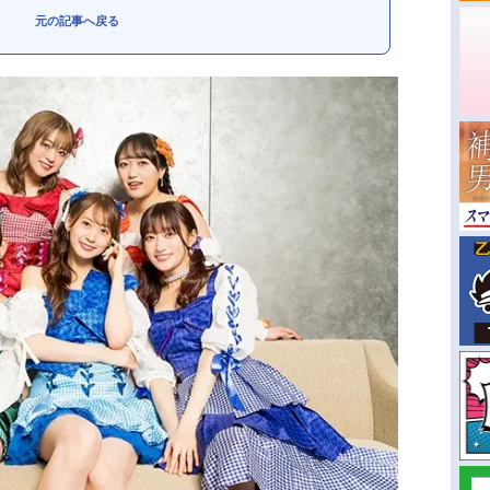
元の記事へ戻る