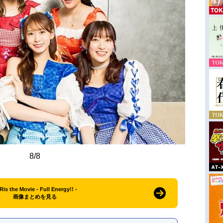
8/8
Ris the Movie - Full Energy!! -
画像まとめを見る