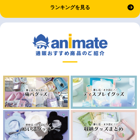
ランキングを見る