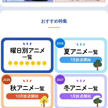
おすすめ特集