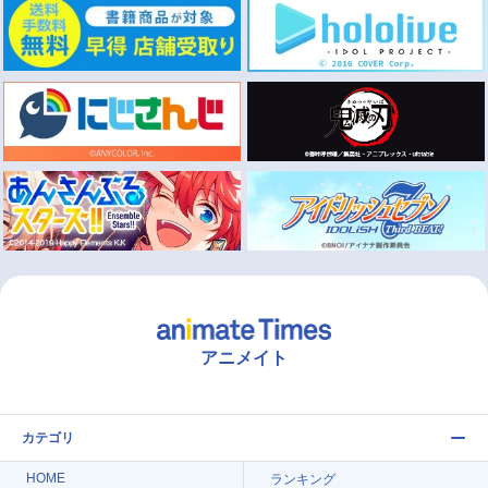
アニメイト
カテゴリ
HOME
ランキング