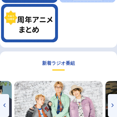
新着ラジオ番組