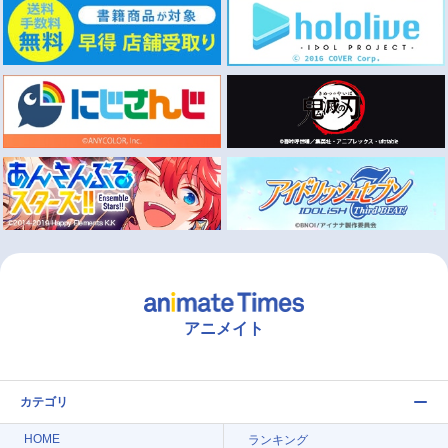
アニメイト
カテゴリ
HOME
ランキング