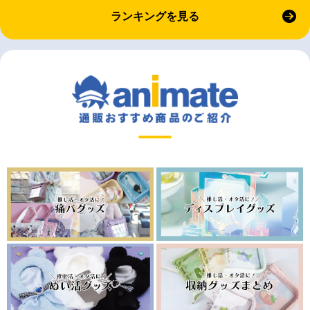
ランキングを見る