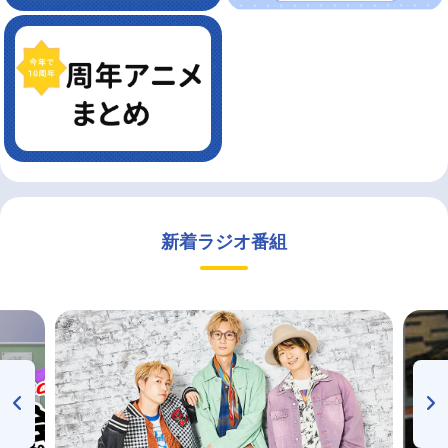
新着ラジオ番組