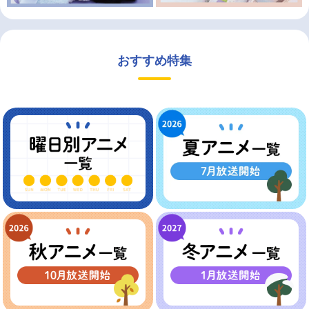
おすすめ特集