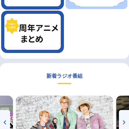
新着ラジオ番組