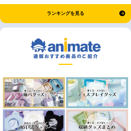
ランキングを見る