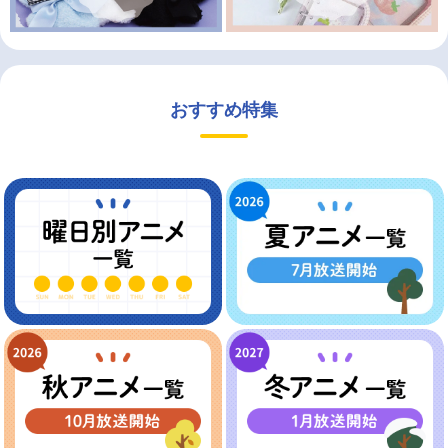
おすすめ特集