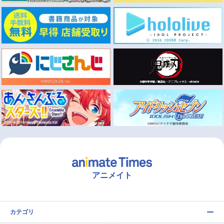
アニメイト
カテゴリ