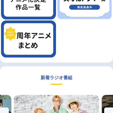
新着ラジオ番組