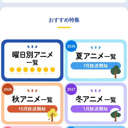
おすすめ特集