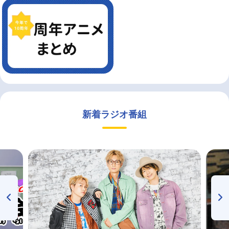
新着ラジオ番組