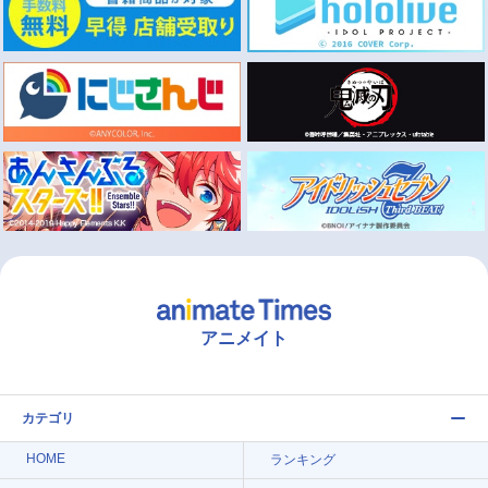
アニメイト
カテゴリ
HOME
ランキング