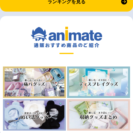
ランキングを見る