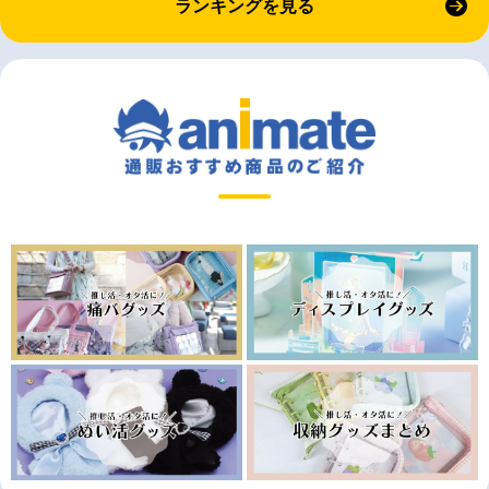
ランキングを見る