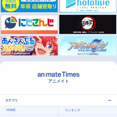
アニメイト
カテゴリ
HOME
ランキング