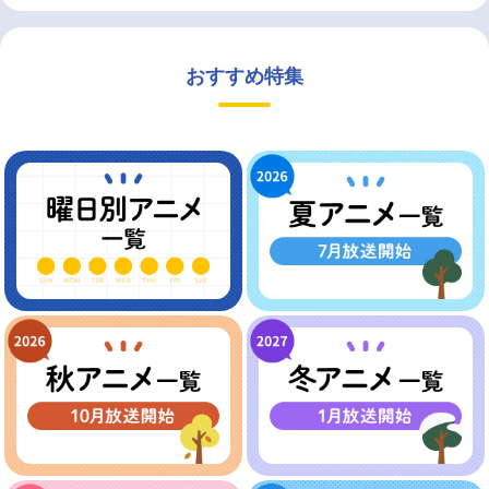
おすすめ特集