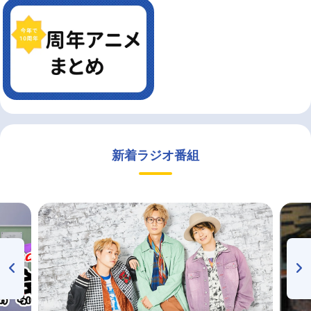
新着ラジオ番組