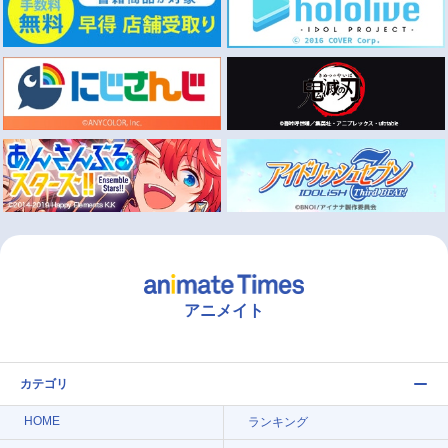
アニメイト
カテゴリ
HOME
ランキング