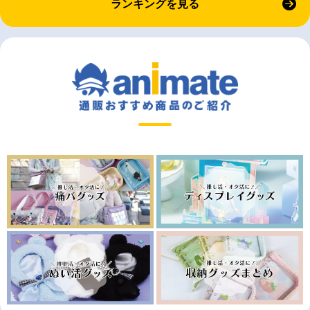
ランキングを見る