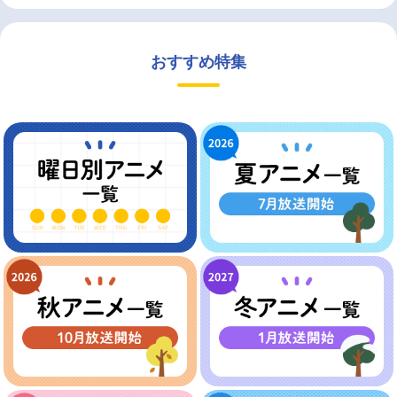
おすすめ特集