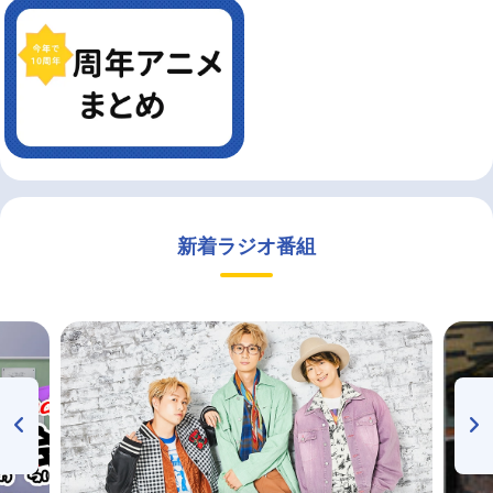
新着ラジオ番組