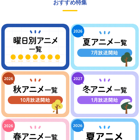
おすすめ特集