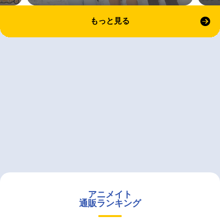
もっと見る
アニメイト
通販ランキング