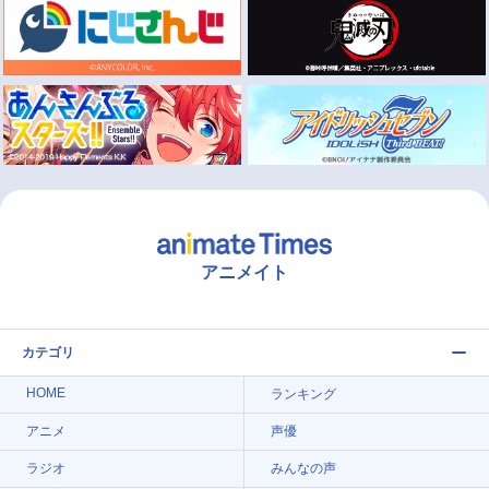
アニメイト
カテゴリ
HOME
ランキング
アニメ
声優
ラジオ
みんなの声