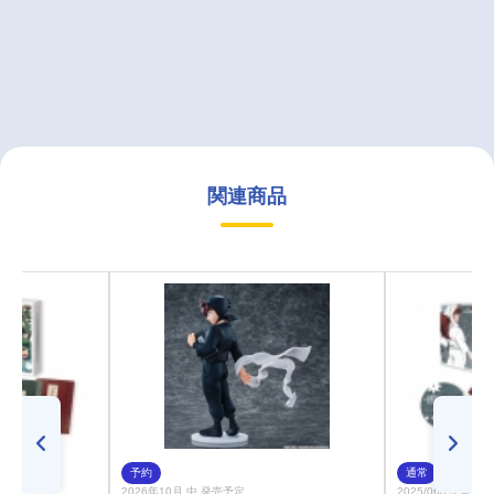
関連商品
予約
通常
2026年10月 中 発売予定
2025/06/25 発売