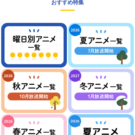
おすすめ特集