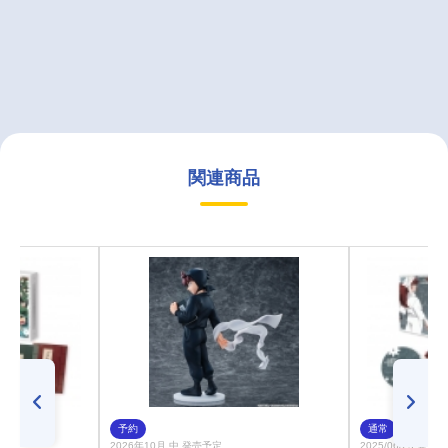
関連商品
予約
通常
2026年10月 中 発売予定
2025/06/25 発売