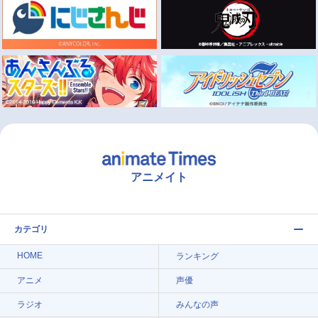
アニメイト
カテゴリ
HOME
ランキング
アニメ
声優
ラジオ
みんなの声