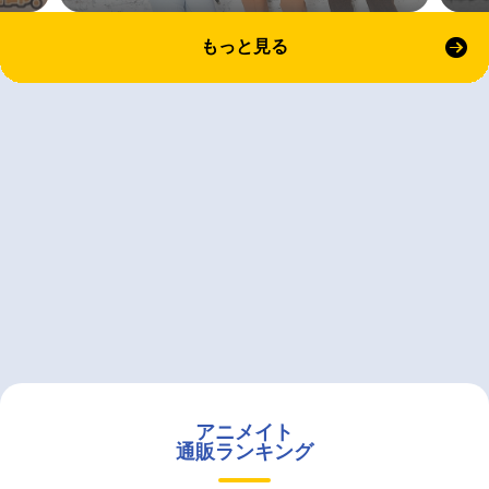
もっと見る
アニメイト
通販ランキング