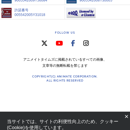
9005542009Y56084
9005542008Y30005
許諾番号
005542005Y31018
FOLLOW US
アニメイトタイムズに掲載されているすべての画像、
文章等の無断転載を禁じます
COPYRIGHT(C) ANIMATE CORPORATION.
ALL RIGHTS RESERVED
×
当サイトでは、サイトの利便性向上のため、クッキー
(Cookie)を使用しています。