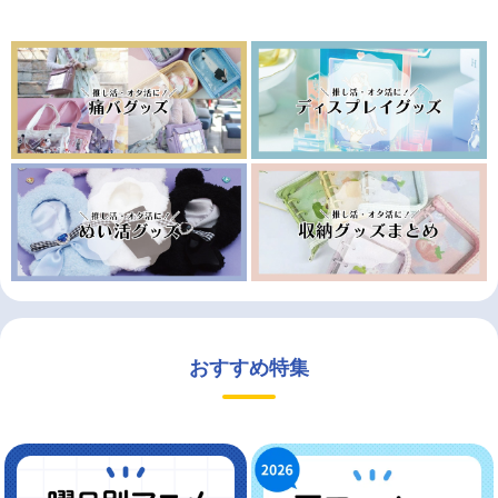
おすすめ特集