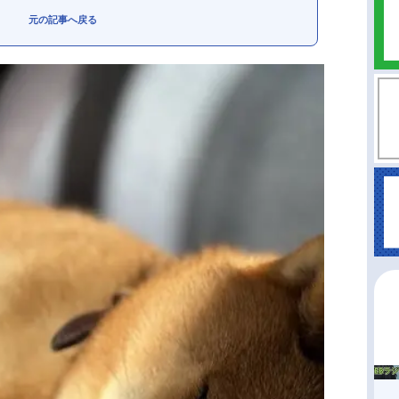
元の記事へ戻る