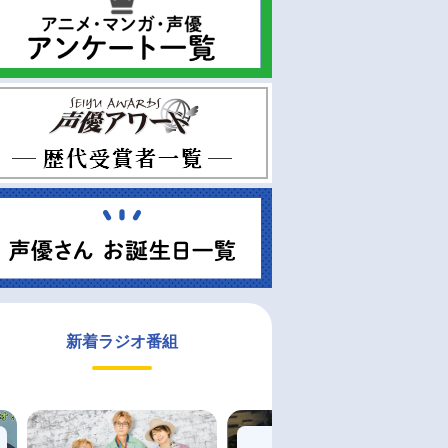
新着ラジオ番組