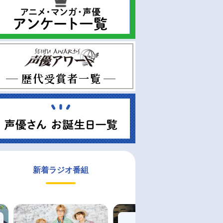
新着ラジオ番組