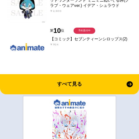
ッドワンダーランド ミニミニぬいぐるみ(ク
ラブ・ウェアver.) イデア・シュラウド
￥2,500
10
第
位
予約受付中
【コミック】セブンティーンシロップス(2)
￥924
すべて見る