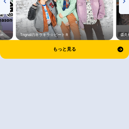
on
Trignalのキラキラ☆ビートＲ
森久
もっと見る