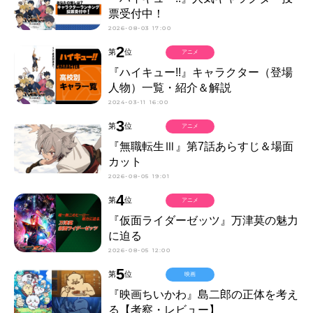
票受付中！
2026-08-03 17:00
2
第
位
アニメ
『ハイキュー!!』キャラクター（登場
人物）一覧・紹介＆解説
2024-03-11 16:00
3
第
位
アニメ
『無職転生Ⅲ』第7話あらすじ＆場面
カット
2026-08-05 19:01
4
第
位
アニメ
『仮面ライダーゼッツ』万津莫の魅力
に迫る
2026-08-05 12:00
5
第
位
映画
『映画ちいかわ』島二郎の正体を考え
る【考察・レビュー】