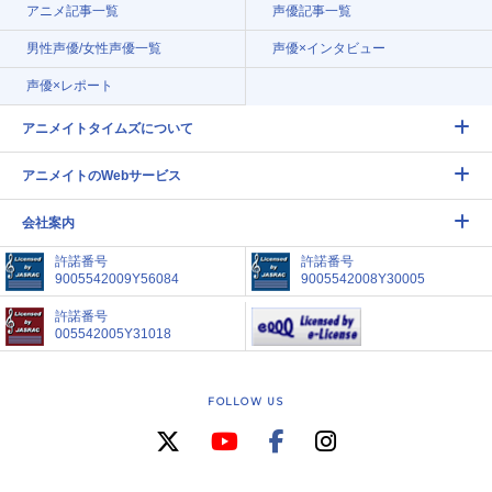
アニメ記事一覧
声優記事一覧
男性声優/女性声優一覧
声優×インタビュー
声優×レポート
アニメイトタイムズについて
アニメイトのWebサービス
会社案内
許諾番号
許諾番号
9005542009Y56084
9005542008Y30005
許諾番号
005542005Y31018
FOLLOW US