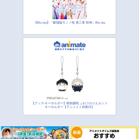
【Blu-ray】『劇場版モノノ怪 第三章 蛇神』Blu-ray
【グッズ-キーホルダー】呪術廻戦 ふわコロりんセット
キーホルダー【アニメイト特典付】