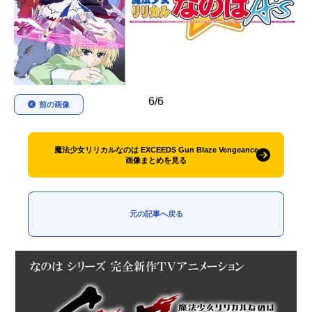
アニメ映画一覧
実写化映画一覧
今期アニメ曜日別一覧
春アニメ
夏アニメ
6/6
前の画像
秋アニメ
冬アニメ
男性声優/女性声優一覧
魔法少女リリカルなのは EXCEEDS Gun Blaze Vengeance
画像まとめを見る
FOLLOW US
元の記事へ戻る