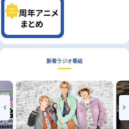
新着ラジオ番組