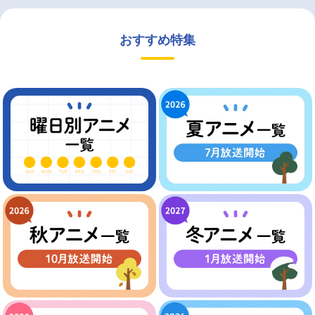
おすすめ特集