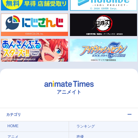
アニメイト
カテゴリ
HOME
ランキング
アニメ
声優