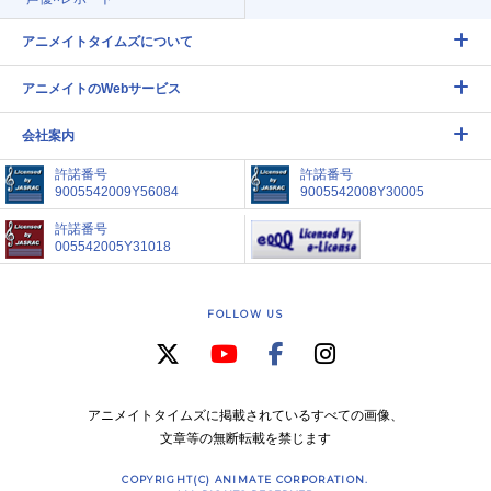
アニメイトタイムズについて
アニメイトのWebサービス
会社案内
許諾番号
許諾番号
9005542009Y56084
9005542008Y30005
許諾番号
005542005Y31018
FOLLOW US
アニメイトタイムズに掲載されているすべての画像、
文章等の無断転載を禁じます
COPYRIGHT(C) ANIMATE CORPORATION.