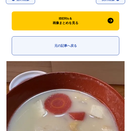
IBERIs＆
画像まとめを見る
元の記事へ戻る