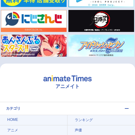
アニメイト
カテゴリ
HOME
ランキング
アニメ
声優