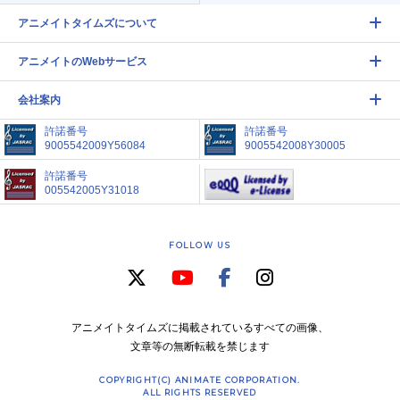
アニメイトタイムズについて
アニメイトのWebサービス
会社案内
許諾番号
許諾番号
9005542009Y56084
9005542008Y30005
許諾番号
005542005Y31018
FOLLOW US
アニメイトタイムズに掲載されているすべての画像、
文章等の無断転載を禁じます
COPYRIGHT(C) ANIMATE CORPORATION.
ALL RIGHTS RESERVED