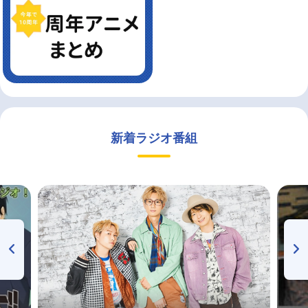
新着ラジオ番組