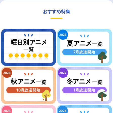
おすすめ特集