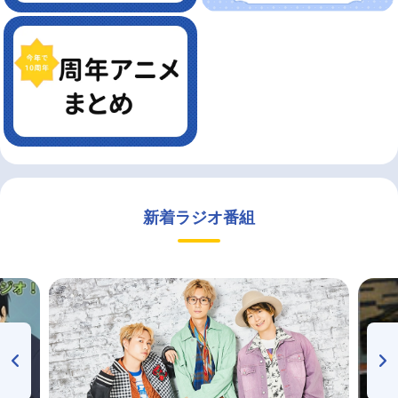
新着ラジオ番組