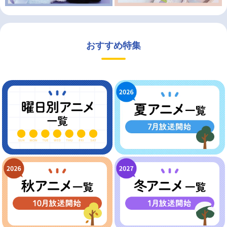
おすすめ特集