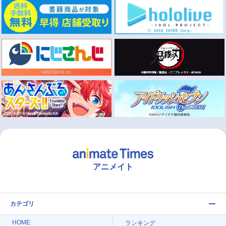
アニメイト
カテゴリ
HOME
ランキング