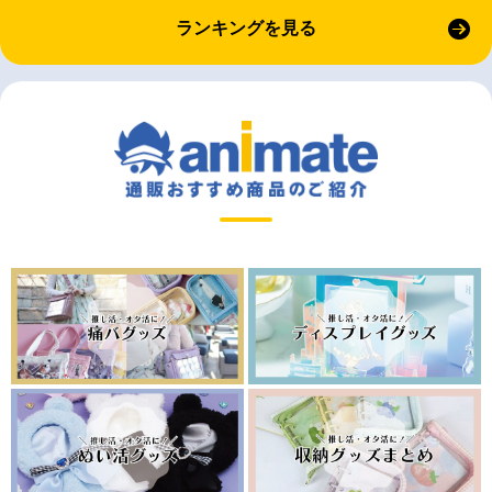
ランキングを見る