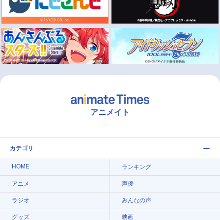
アニメイト
カテゴリ
HOME
ランキング
アニメ
声優
ラジオ
みんなの声
グッズ
映画