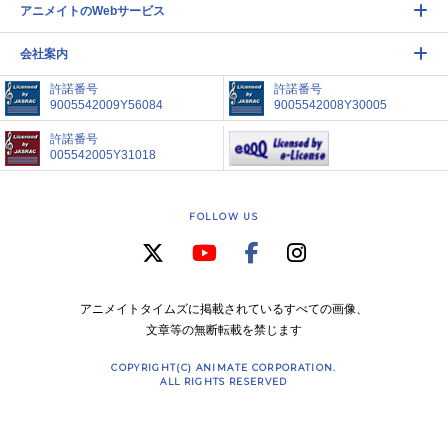
アニメイトのWebサービス
会社案内
許諾番号
許諾番号
9005542009Y56084
9005542008Y30005
許諾番号
005542005Y31018
FOLLOW US
アニメイトタイムズに掲載されているすべての画像、
文章等の無断転載を禁じます
COPYRIGHT(C) ANIMATE CORPORATION.
ALL RIGHTS RESERVED