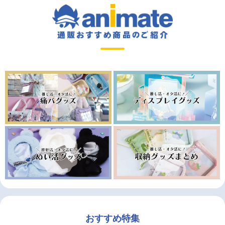
おすすめ特集