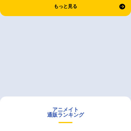
もっと見る
アニメイト
通販ランキング