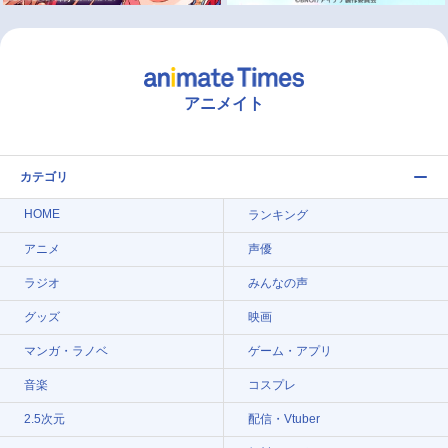
アニメイト
カテゴリ
HOME
ランキング
アニメ
声優
ラジオ
みんなの声
グッズ
映画
マンガ・ラノベ
ゲーム・アプリ
音楽
コスプレ
2.5次元
配信・Vtuber