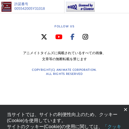
許諾番号
005542005Y31018
FOLLOW US
アニメイトタイムズに掲載されているすべての画像、
文章等の無断転載を禁じます
COPYRIGHT(C) ANIMATE CORPORATION.
ALL RIGHTS RESERVED
×
当サイトでは、サイトの利便性向上のため、クッキー
(Cookie)を使用しています。
サイトのクッキー(Cookie)の使用に関しては、
「クッキ