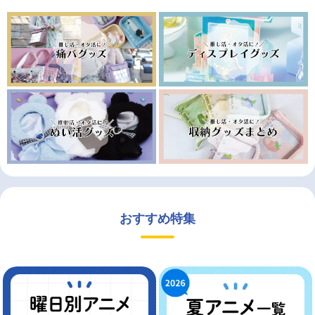
おすすめ特集