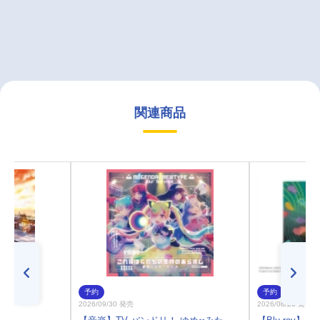
関連商品
予約
予約
2026/09/30 発売
2026/08/26 発売