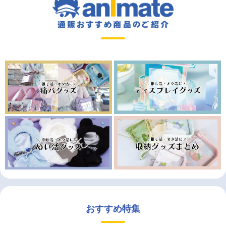
おすすめ特集