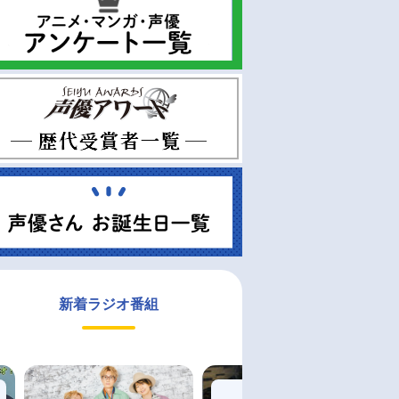
新着ラジオ番組