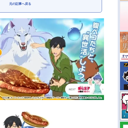
元の記事へ戻る